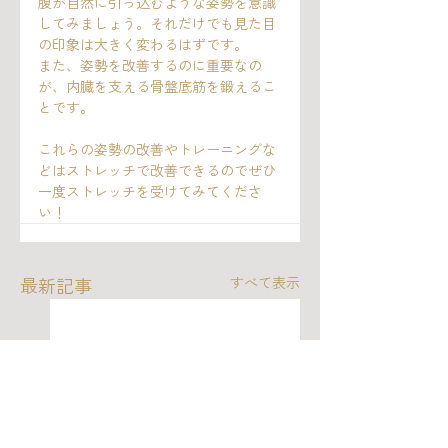
腹が自然に引っ込むような姿勢を意識
してみましょう。それだけでも見た目
の印象は大きく変わるはずです。
また、姿勢を改善するのに重要なの
が、内臓を支える骨盤底筋を鍛えるこ
とです。
これらの姿勢の改善やトレーニングな
どはストレッチで改善できるのでぜひ
一度ストレッチを受けてみてくださ
い！
最新記事
すべて表示