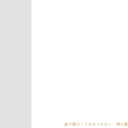
　首や肩のこりがほぐれない、頭が重