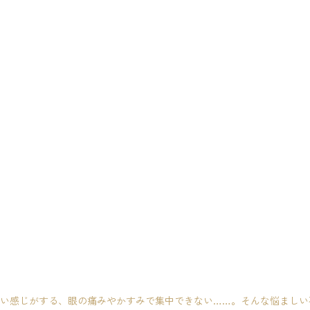
い感じがする、眼の痛みやかすみで集中できない……。そんな悩ましい