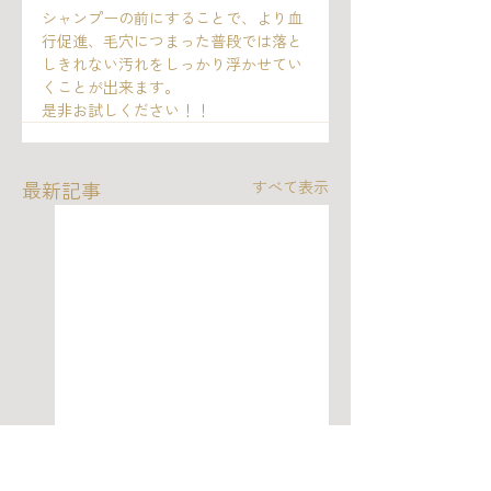
シャンプーの前にすることで、より血
行促進、毛穴につまった普段では落と
しきれない汚れをしっかり浮かせてい
くことが出来ます。
是非お試しください！！
最新記事
すべて表示