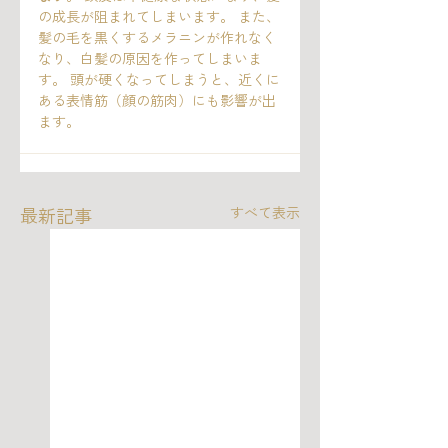
の成長が阻まれてしまいます。 また、
髪の毛を黒くするメラニンが作れなく
なり、白髪の原因を作ってしまいま
す。 頭が硬くなってしまうと、近くに
ある表情筋（顔の筋肉）にも影響が出
ます。
最新記事
すべて表示